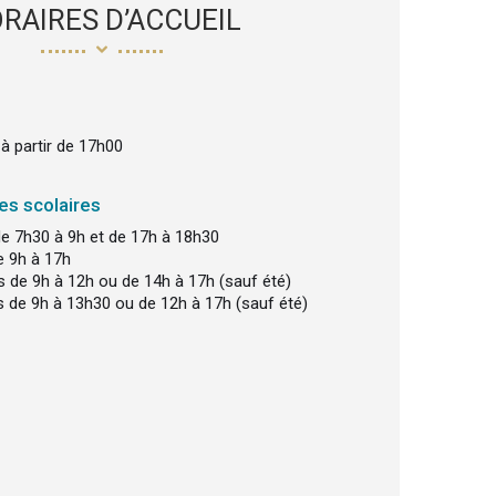
RAIRES D’ACCUEIL
 à partir de 17h00
es scolaires
de 7h30 à 9h et de 17h à 18h30
 9h à 17h
 de 9h à 12h ou de 14h à 17h (sauf été)
 de 9h à 13h30 ou de 12h à 17h (sauf été)