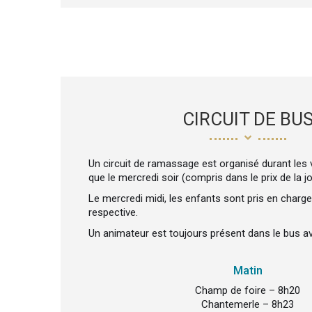
CIRCUIT DE BU
Un circuit de ramassage est organisé durant les 
que le mercredi soir (compris dans le prix de la j
Le mercredi midi, les enfants sont pris en charge
respective.
Un animateur est toujours présent dans le bus av
Matin
Champ de foire – 8h20
Chantemerle – 8h23