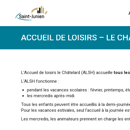
ACCUEIL DE LOISIRS – LE C
L’Accueil de loisirs le Châtelard (ALSH) accueille
tous les
L’ALSH fonctionne :
pendant les vacances scolaires : février, printemps, 
les mercredis après-midi.
Tous les enfants peuvent être accueillis à la demi-journé
Pour les vacances estivales, seul l’accueil à la journée es
Les mercredis, les animateurs prennent en charge les enf