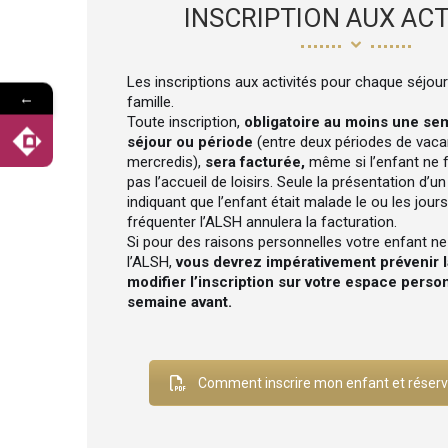
INSCRIPTION AUX ACT
Les inscriptions aux activités pour chaque séjour 
←
famille.
Toute inscription,
obligatoire au moins une se
séjour ou période
(entre deux périodes de vaca
mercredis),
sera facturée,
même si l’enfant ne 
pas l’accueil de loisirs. Seule la présentation d’un
indiquant que l’enfant était malade le ou les jours 
fréquenter l’ALSH annulera la facturation.
Si pour des raisons personnelles votre enfant ne
l’ALSH,
vous devrez impérativement prévenir l
modifier l’inscription sur votre espace pers
semaine avant.
Comment inscrire mon enfant et réserve