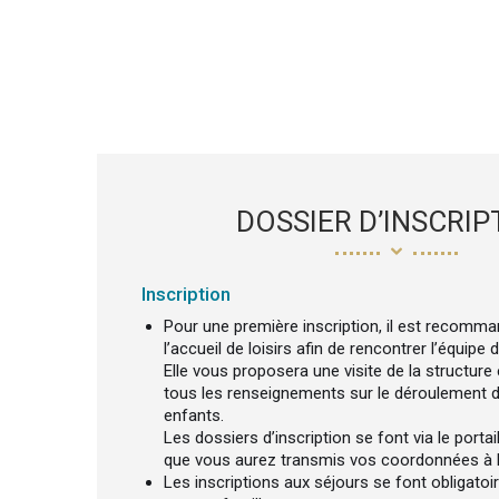
DOSSIER D’INSCRIP
Inscription
Pour une première inscription, il est recomma
l’accueil de loisirs afin de rencontrer l’équipe d
Elle vous proposera une visite de la structur
tous les renseignements sur le déroulement d
enfants.
Les dossiers d’inscription se font via le portai
que vous aurez transmis vos coordonnées à l
Les inscriptions aux séjours se font obligatoi