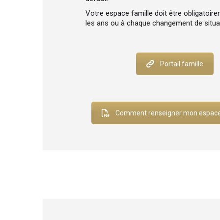
Votre espace famille doit être obligatoir
les ans ou à chaque changement de situa
Portail famille
Comment renseigner mon espace 