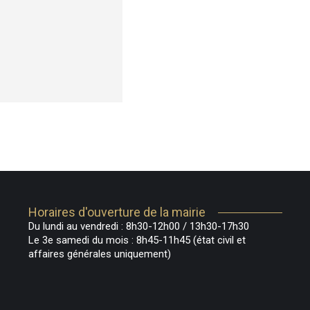
Horaires d'ouverture de la mairie
Du lundi au vendredi : 8h30-12h00 / 13h30-17h30
Le 3e samedi du mois : 8h45-11h45 (état civil et
affaires générales uniquement)