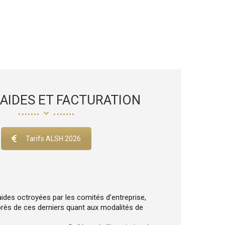
 AIDES ET FACTURATION
Tarifs ALSH 2026
aides octroyées par les comités d’entreprise,
rès de ces derniers quant aux modalités de