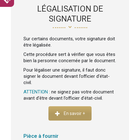
LÉGALISATION DE
SIGNATURE
Sur certains documents, votre signature doit
être légalisée.
Cette procédure sert à vérifier que vous êtes
bien la personne concernée par le document.
Pour légaliser une signature, il faut donc
signer le document devant l’officier d’état-
civil.
ATTENTION
: ne signez pas votre document
avant d’être devant l’officier d’état-civil.
En savoir +
Pièce à fournir