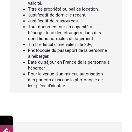
validité,
Titre de propriété ou bail de location,
Justificatif de domicile récent,
Justificatif de ressources,
Tout document sur sa capacité à
héberger le ou les étrangers dans des
conditions normales de logement
Timbre fiscal d’une valeur de 30€,
Photocopie du passeport de la personne
à héberger,
Date du séjour en France de la personne à
héberger,
Pour la venue d’un mineur, autorisation
des parents ainsi que la photocopie de
leur pièce d’identité.
←