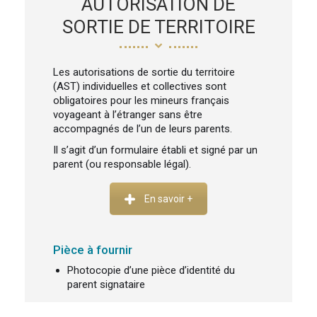
AUTORISATION DE
SORTIE DE TERRITOIRE
Les autorisations de sortie du territoire
(AST) individuelles et collectives sont
obligatoires pour les mineurs français
voyageant à l’étranger sans être
accompagnés de l’un de leurs parents.
Il s’agit d’un formulaire établi et signé par un
parent (ou responsable légal).
En savoir +
Pièce à fournir
Photocopie d’une pièce d’identité du
parent signataire