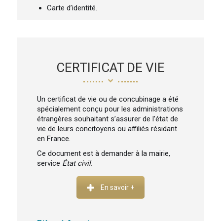
Carte d’identité.
CERTIFICAT DE VIE
Un certificat de vie ou de concubinage a été
spécialement conçu pour les administrations
étrangères souhaitant s’assurer de l’état de
vie de leurs concitoyens ou affiliés résidant
en France.
Ce document est à demander à la mairie,
service
État civil.
En savoir +