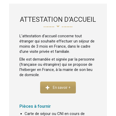
ATTESTATION D’ACCUEIL
L’attestation d’accueil concerne tout
étranger qui souhaite effectuer un séjour de
moins de 3 mois en France, dans le cadre
d’une visite privée et familiale.
Elle est demandée et signée par la personne
(française ou étrangère) qui se propose de
l’héberger en France, à la mairie de son lieu
de domicile.
En savoir +
Pièces à fournir
Carte de séjour ou CNI en cours de