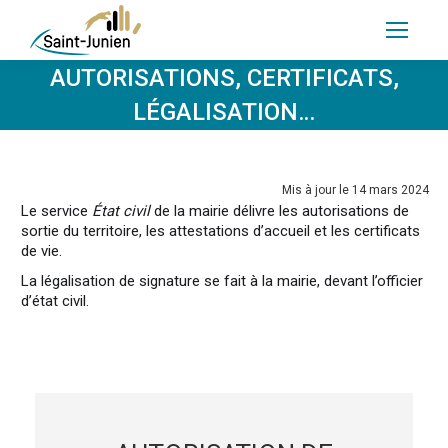
AUTORISATIONS, CERTIFICATS,
LÉGALISATION…
Mis à jour le 14 mars 2024
Le service
État civil
de la mairie délivre les autorisations de
sortie du territoire, les attestations d’accueil et les certificats
de vie.
La légalisation de signature se fait à la mairie, devant l’officier
d’état civil.