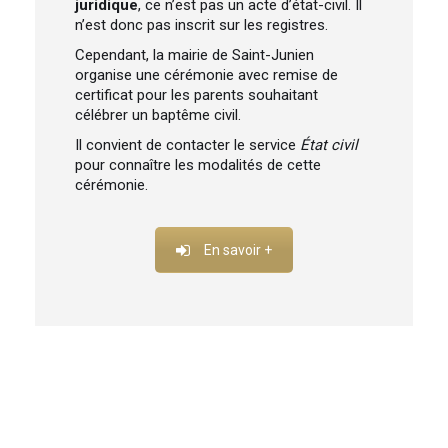
juridique
, ce n’est pas un acte d’état-civil. Il
n’est donc pas inscrit sur les registres.
Cependant, la mairie de Saint-Junien
organise une cérémonie avec remise de
certificat pour les parents souhaitant
célébrer un baptême civil.
Il convient de contacter le service
État civil
pour connaître les modalités de cette
cérémonie.
En savoir +