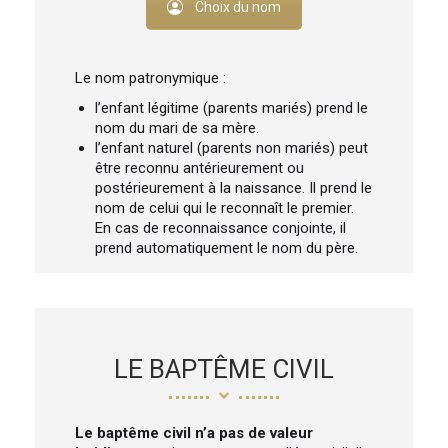
Choix du nom
Le nom patronymique :
l’enfant légitime (parents mariés) prend le
nom du mari de sa mère.
l’enfant naturel (parents non mariés) peut
être reconnu antérieurement ou
postérieurement à la naissance. Il prend le
nom de celui qui le reconnaît le premier.
En cas de reconnaissance conjointe, il
prend automatiquement le nom du père.
LE BAPTÊME CIVIL
Le baptême civil n’a pas de valeur