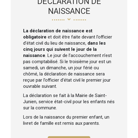
DÉCLARATION DE
NAISSANCE
La déclaration de naissance est
obligatoire
et doit être faite devant l’officier
d’état civil du lieu de naissance,
dans les
cinq jours qui suivent le jour de la
naissance
. Le jour de l’accouchement n’est
pas comptabilisé. Si le troisième jour est un
samedi, un dimanche, un jour férié ou
chômé, la déclaration de naissance sera
reçue par l’officier d’état civil le premier jour
ouvrable suivant.
La déclaration se fait à la Mairie de Saint-
Junien, service état-civil pour les enfants nés
sur la commune.
Lors de la naissance du premier enfant, un
livret de famille est remis aux parents.