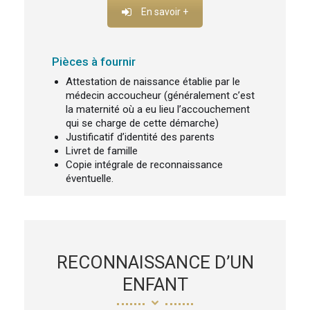
En savoir +
Pièces à fournir
Attestation de naissance établie par le
médecin accoucheur (généralement c’est
la maternité où a eu lieu l’accouchement
qui se charge de cette démarche)
Justificatif d’identité des parents
Livret de famille
Copie intégrale de reconnaissance
éventuelle.
RECONNAISSANCE D’UN
ENFANT