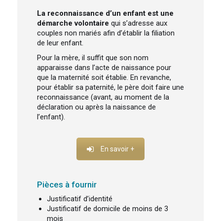
La reconnaissance d’un enfant est une
démarche volontaire
qui s’adresse aux
couples non mariés afin d’établir la filiation
de leur enfant.
Pour la mère, il suffit que son nom
apparaisse dans l’acte de naissance pour
que la maternité soit établie. En revanche,
pour établir sa paternité, le père doit faire une
reconnaissance (avant, au moment de la
déclaration ou après la naissance de
l’enfant).
En savoir +
Pièces à fournir
Justificatif d’identité
Justificatif de domicile de moins de 3
mois