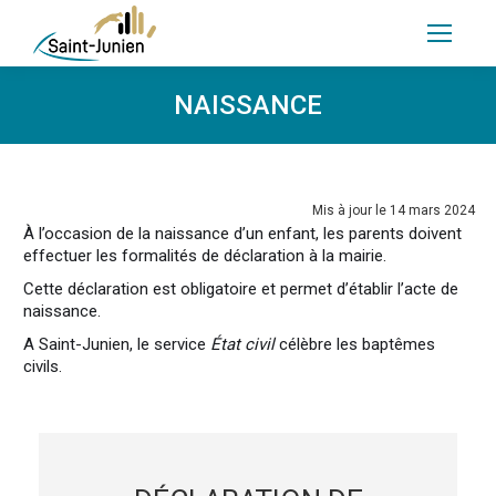
NAISSANCE
Mis à jour le 14 mars 2024
À l’occasion de la naissance d’un enfant, les parents doivent
effectuer les formalités de déclaration à la mairie.
Cette déclaration est obligatoire et permet d’établir l’acte de
naissance.
A Saint-Junien, le service
État civil
célèbre les baptêmes
civils.