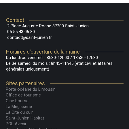
Contact
2 Place Auguste Roche 87200 Saint-Junien
05 55 43 06 80
contact@saint-junien.fr
Horaires d'ouverture de la mairie
Du lundi au vendredi : 8h30-12h00 / 13h30-17h30
Le 3e samedi du mois : 8h45-11h45 (état civil et affaires
générales uniquement)
Sites partenaires
Porte océane du Limousin
Office de tourisme
Ciné bourse
La Mégisserie
La Cité du cuir
Saint-Junien Habitat
POL Avenir