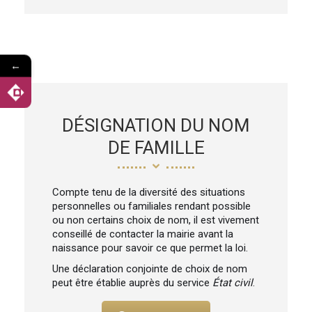
←
DÉSIGNATION DU NOM
DE FAMILLE
Compte tenu de la diversité des situations
personnelles ou familiales rendant possible
ou non certains choix de nom, il est vivement
conseillé de contacter la mairie avant la
naissance pour savoir ce que permet la loi.
Une déclaration conjointe de choix de nom
peut être établie auprès du service
État civil
.