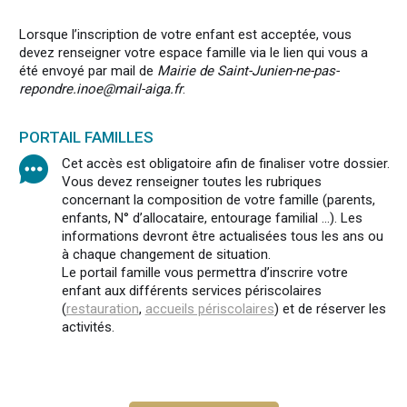
Lorsque l’inscription de votre enfant est acceptée, vous
devez renseigner votre espace famille via le lien qui vous a
été envoyé par mail de
Mairie de Saint-Junien-ne-pas-
repondre.inoe@mail-aiga.fr
.
PORTAIL FAMILLES
Cet accès est obligatoire afin de finaliser votre dossier.
Vous devez renseigner toutes les rubriques
concernant la composition de votre famille (parents,
enfants, N° d’allocataire, entourage familial …). Les
informations devront être actualisées tous les ans ou
à chaque changement de situation.
Le portail famille vous permettra d’inscrire votre
enfant aux différents services périscolaires
(
restauration
,
accueils périscolaires
) et de réserver les
activités.