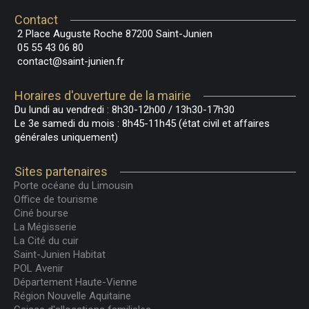
Contact
2 Place Auguste Roche 87200 Saint-Junien
05 55 43 06 80
contact@saint-junien.fr
Horaires d'ouverture de la mairie
Du lundi au vendredi : 8h30-12h00 / 13h30-17h30
Le 3e samedi du mois : 8h45-11h45 (état civil et affaires
générales uniquement)
Sites partenaires
Porte océane du Limousin
Office de tourisme
Ciné bourse
La Mégisserie
La Cité du cuir
Saint-Junien Habitat
POL Avenir
Département Haute-Vienne
Région Nouvelle Aquitaine