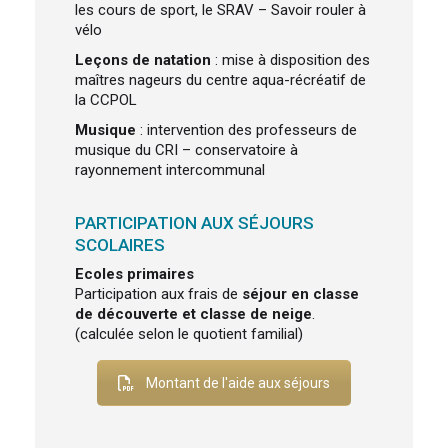
les cours de sport, le SRAV – Savoir rouler à
vélo
Leçons de natation
: mise à disposition des
maîtres nageurs du centre aqua-récréatif de
la CCPOL
Musique
: intervention des professeurs de
musique du CRI – conservatoire à
rayonnement intercommunal
PARTICIPATION AUX SÉJOURS
SCOLAIRES
Ecoles primaires
Participation aux frais de
séjour en classe
de découverte et classe de neige
.
(calculée selon le quotient familial)
Montant de l'aide aux séjours