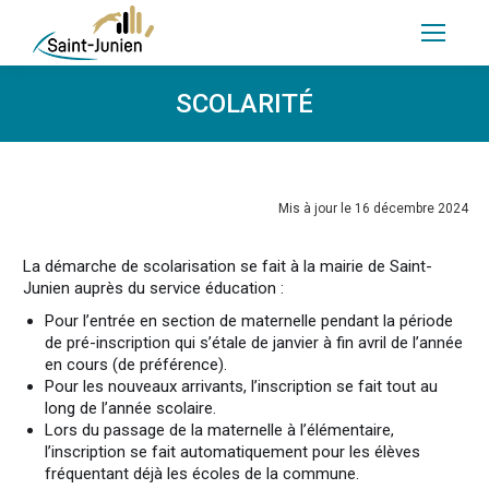
SCOLARITÉ
Mis à jour le 16 décembre 2024
La démarche de scolarisation se fait à la mairie de Saint-
Junien auprès du service éducation :
Pour l’entrée en section de maternelle pendant la période
de pré-inscription qui s’étale de janvier à fin avril de l’année
en cours (de préférence).
Pour les nouveaux arrivants, l’inscription se fait tout au
long de l’année scolaire.
Lors du passage de la maternelle à l’élémentaire,
l’inscription se fait automatiquement pour les élèves
fréquentant déjà les écoles de la commune.