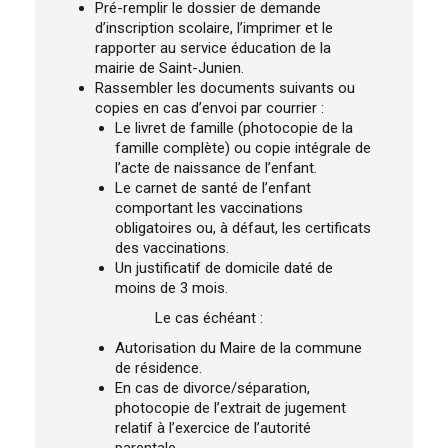
Pré-remplir le dossier de demande
d’inscription scolaire, l’imprimer et le
rapporter au service éducation de la
mairie de Saint-Junien.
Rassembler les documents suivants ou
copies en cas d’envoi par courrier :
Le livret de famille (photocopie de la
famille complète) ou copie intégrale de
l’acte de naissance de l’enfant.
Le carnet de santé de l’enfant
comportant les vaccinations
obligatoires ou, à défaut, les certificats
des vaccinations.
Un justificatif de domicile daté de
moins de 3 mois.
Le cas échéant :
Autorisation du Maire de la commune
de résidence.
En cas de divorce/séparation,
photocopie de l’extrait de jugement
relatif à l’exercice de l’autorité
parentale.