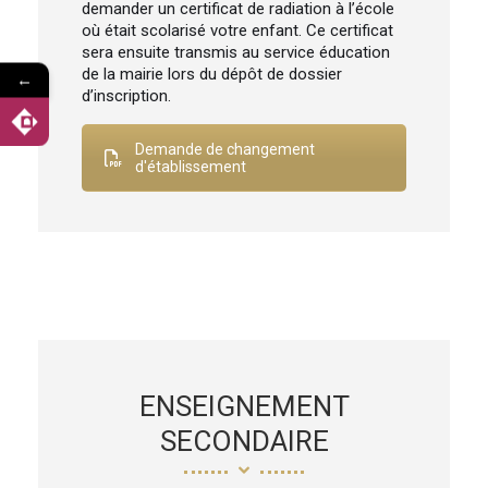
demander un certificat de radiation à l’école
où était scolarisé votre enfant. Ce certificat
sera ensuite transmis au service éducation
de la mairie lors du dépôt de dossier
←
d’inscription.
Demande de changement
d'établissement
ENSEIGNEMENT
SECONDAIRE