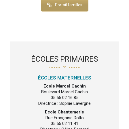
Portail familles
ÉCOLES PRIMAIRES
ÉCOLES MATERNELLES
École Marcel Cachin
Boulevard Marcel Cachin
05 55 02 16 85
Directrice : Sophie Lavergne
École Chantemerle
Rue Françoise Dolto
05 55 02 11 41