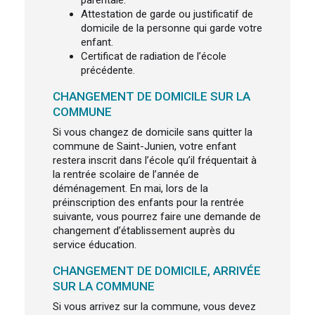
Attestation de garde ou justificatif de
domicile de la personne qui garde votre
enfant.
Certificat de radiation de l’école
précédente.
CHANGEMENT DE DOMICILE SUR LA
COMMUNE
Si vous changez de domicile sans quitter la
commune de Saint-Junien, votre enfant
restera inscrit dans l’école qu’il fréquentait à
la rentrée scolaire de l’année de
déménagement. En mai, lors de la
préinscription des enfants pour la rentrée
suivante, vous pourrez faire une demande de
changement d’établissement auprès du
service éducation.
CHANGEMENT DE DOMICILE, ARRIVÉE
SUR LA COMMUNE
Si vous arrivez sur la commune, vous devez