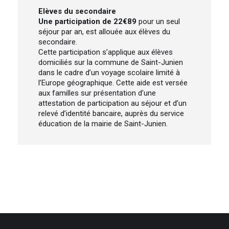
Elèves du secondaire
Une participation de 22€89
pour un seul
séjour par an, est allouée aux élèves du
secondaire.
Cette participation s’applique aux élèves
domiciliés sur la commune de Saint-Junien
dans le cadre d’un voyage scolaire limité à
l’Europe géographique. Cette aide est versée
aux familles sur présentation d’une
attestation de participation au séjour et d’un
relevé d’identité bancaire, auprès du service
éducation de la mairie de Saint-Junien.