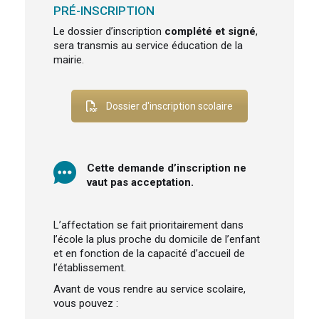
PRÉ-INSCRIPTION
Le dossier d’inscription
complété et signé
,
sera transmis au service éducation de la
mairie.
Dossier d'inscription scolaire
Cette demande d’inscription ne
vaut pas acceptation.
L’affectation se fait prioritairement dans
l’école la plus proche du domicile de l’enfant
et en fonction de la capacité d’accueil de
l’établissement.
Avant de vous rendre au service scolaire,
vous pouvez :