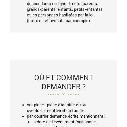
descendants en ligne directe (parents,
grands-parents, enfants, petits-enfants)
et les personnes habilitées par la loi
(notaires et avocats par exemple)
OÙ ET COMMENT
DEMANDER ?
sur place : pièce d’identité et/ou
éventuellement livret de famille
par courrier demande écrite mentionnant :
la date de l’événement (naissance,