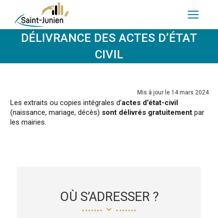
DÉLIVRANCE DES ACTES D’ÉTAT
CIVIL
Mis à jour le 14 mars 2024
Les extraits ou copies intégrales d’
actes d’état-civil
(naissance, mariage, décès)
sont délivrés gratuitement
par
les mairies.
OÙ S’ADRESSER ?