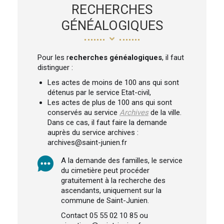
RECHERCHES
GÉNÉALOGIQUES
Pour les r
echerches généalogiques
, il faut
distinguer :
Les actes de moins de 100 ans qui sont
détenus par le service Etat-civil,
Les actes de plus de 100 ans qui sont
conservés au service
Archives
de la ville.
Dans ce cas, il faut faire la demande
auprès du service archives :
archives@saint-junien.fr
A la demande des familles, le service
du cimetière peut procéder
gratuitement à la recherche des
ascendants, uniquement sur la
commune de Saint-Junien.
Contact 05 55 02 10 85 ou