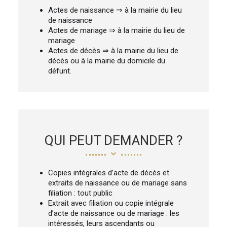
Actes de naissance ⇒ à la mairie du lieu
de naissance
Actes de mariage ⇒ à la mairie du lieu de
mariage
Actes de décès ⇒ à la mairie du lieu de
décès ou à la mairie du domicile du
défunt.
QUI PEUT DEMANDER ?
Copies intégrales d’acte de décès et
extraits de naissance ou de mariage sans
filiation : tout public
Extrait avec filiation ou copie intégrale
d’acte de naissance ou de mariage : les
intéressés, leurs ascendants ou