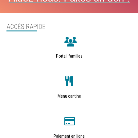
ACCÈS RAPIDE
Portail familles
Menu cantine
Paiement en ligne