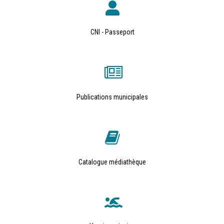
CNI - Passeport
Publications municipales
Catalogue médiathèque