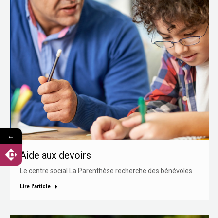
←
Aide aux devoirs
Le centre social La Parenthèse recherche des bénévoles
Lire l'article