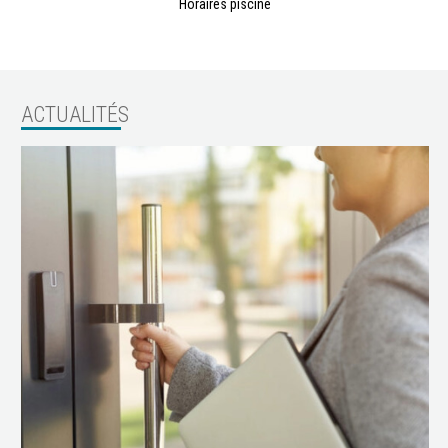
Horaires piscine
ACTUALITÉS