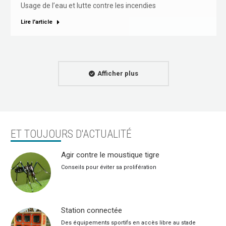
Usage de l’eau et lutte contre les incendies
Lire l'article
Afficher plus
ET TOUJOURS D'ACTUALITÉ
Agir contre le moustique tigre
Conseils pour éviter sa prolifération
Station connectée
Des équipements sportifs en accès libre au stade