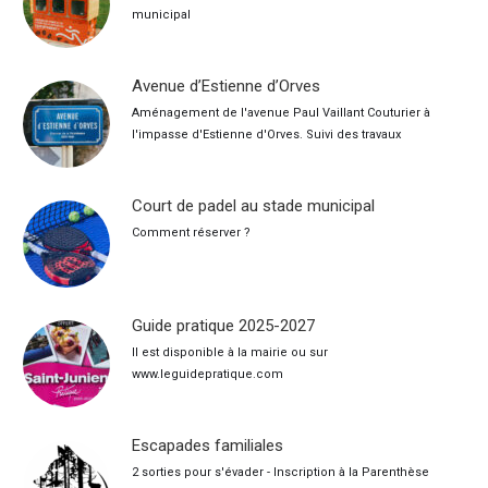
municipal
Avenue d’Estienne d’Orves
Aménagement de l'avenue Paul Vaillant Couturier à
l'impasse d'Estienne d'Orves. Suivi des travaux
Court de padel au stade municipal
Comment réserver ?
Guide pratique 2025-2027
Il est disponible à la mairie ou sur
www.leguidepratique.com
Escapades familiales
2 sorties pour s'évader - Inscription à la Parenthèse