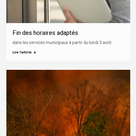
Fin des horaires adaptés
dans les services municipaux à partir du lundi 3 août
Lire l'article