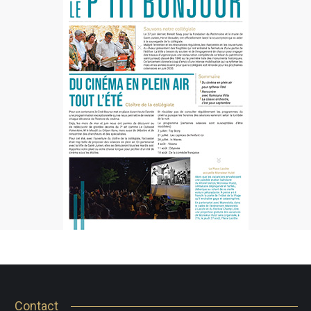
Contact