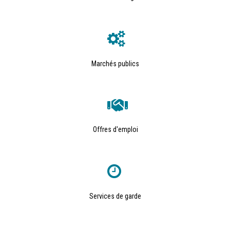
Marchés publics
Offres d'emploi
Services de garde