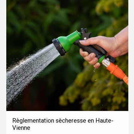
Règlementation sècheresse en Haute-
Vienne