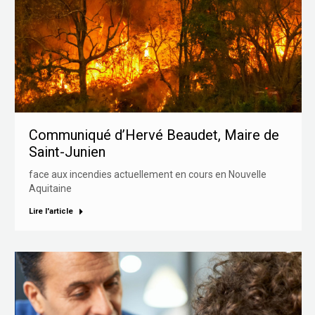
Communiqué d’Hervé Beaudet, Maire de
Saint-Junien
face aux incendies actuellement en cours en Nouvelle
Aquitaine
Lire l'article