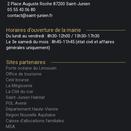
2 Place Auguste Roche 87200 Saint-Junien
05 55 43 06 80
contact@saint-junien.fr
Horaires d'ouverture de la mairie
Du lundi au vendredi : 8h30-12h00 / 13h30-17h30
Le 3e samedi du mois : 8h45-11h45 (état civil et affaires
générales uniquement)
Sites partenaires
Porte océane du Limousin
Office de tourisme
Ciné bourse
La Mégisserie
La Cité du cuir
Saint-Junien Habitat
POL Avenir
Département Haute-Vienne
Région Nouvelle Aquitaine
Caisse d'allocations familiales
MSA