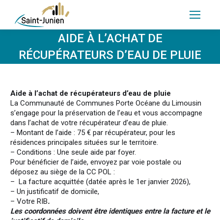
AIDE À L’ACHAT DE
RÉCUPÉRATEURS D’EAU DE PLUIE
Aide à l’achat de récupérateurs d’eau de pluie
La Communauté de Communes Porte Océane du Limousin
s’engage pour la préservation de l’eau et vous accompagne
dans l’achat de votre récupérateur d’eau de pluie.
– Montant de l’aide : 75 € par récupérateur, pour les
résidences principales situées sur le territoire.
– Conditions : Une seule aide par foyer.
Pour bénéficier de l’aide, envoyez par voie postale ou
déposez au siège de la CC POL :
– La facture acquittée (datée après le 1er janvier 2026),
– Un justificatif de domicile,
– Votre RIB
.
Les coordonnées doivent être identiques entre la facture et le