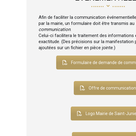
Afin de faciliter la communication événementiell
par la mairie, un formulaire doit être transmis au
communication
.
Celui-ci facilitera le traitement des informations e
exactitude. (Des précisions sur la manifestation 
ajoutées sur un fichier en pièce jointe.)
Formulaire de demande de comm
Offre de communication
Logo Mairie de Saint-Juni