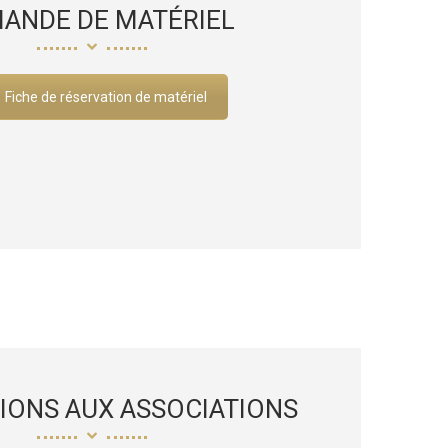
ANDE DE MATÉRIEL
Fiche de réservation de matériel
IONS AUX ASSOCIATIONS