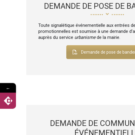
DEMANDE DE POSE DE B
Toute signalétique événementielle aux entrées de 
promotionnelles est soumise à une demande d’au
auprès du service
urbanisme
de la mairie.
Demande de pose de bande
←
DEMANDE DE COMMUN
ÉVÉNEMENTIEL