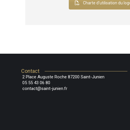
Charte d'utilisation du log
Contact
2 Place Auguste Roche 87200 Saint-Junien
05 55 43 06 80
contact@saint-junien.fr