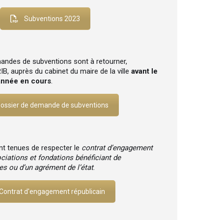
Subventions 2023
andes de subventions sont à retourner,
, auprès du cabinet du maire de la ville
avant le
année en cours
.
ossier de demande de subventions
nt tenues de respecter le
contrat d’engagement
ciations et fondations bénéficiant de
s ou d’un agrément de l’état
.
Contrat d'engagement républicain