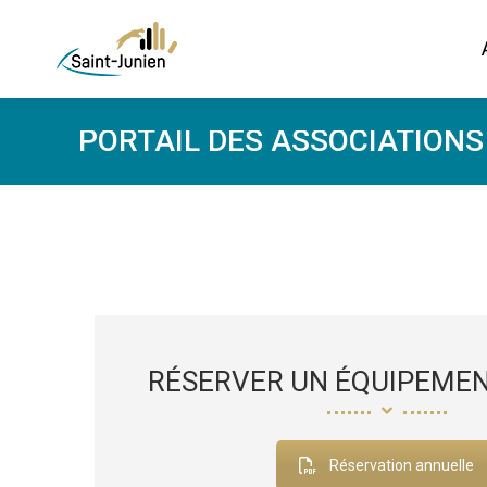
PORTAIL DES ASSOCIATIONS
RÉSERVER UN ÉQUIPEMEN
Réservation annuelle