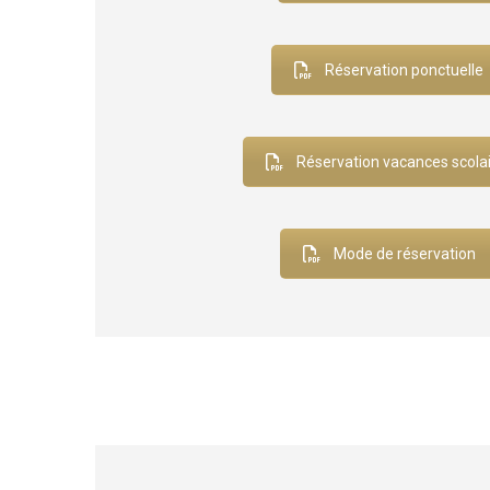
Réservation ponctuelle
Réservation vacances scola
Mode de réservation