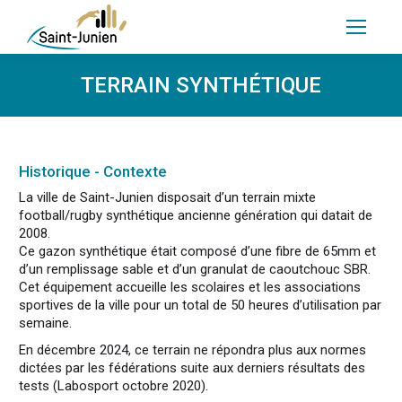
TERRAIN SYNTHÉTIQUE
Historique - Contexte
La ville de Saint-Junien disposait d’un terrain mixte
football/rugby synthétique ancienne génération qui datait de
2008.
Ce gazon synthétique était composé d’une fibre de 65mm et
d’un remplissage sable et d’un granulat de caoutchouc SBR.
Cet équipement accueille les scolaires et les associations
sportives de la ville pour un total de 50 heures d’utilisation par
semaine.
En décembre 2024, ce terrain ne répondra plus aux normes
dictées par les fédérations suite aux derniers résultats des
tests (Labosport octobre 2020).