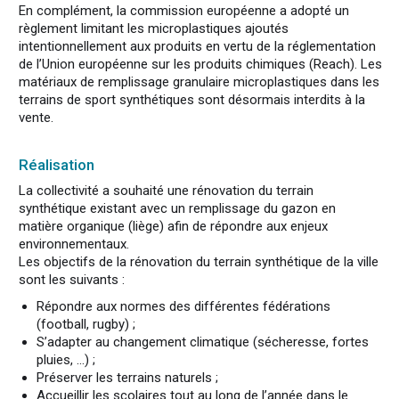
En complément, la commission européenne a adopté un
règlement limitant les microplastiques ajoutés
intentionnellement aux produits en vertu de la réglementation
de l’Union européenne sur les produits chimiques (Reach). Les
matériaux de remplissage granulaire microplastiques dans les
terrains de sport synthétiques sont désormais interdits à la
vente.
Réalisation
La collectivité a souhaité une rénovation du terrain
synthétique existant avec un remplissage du gazon en
matière organique (liège) afin de répondre aux enjeux
environnementaux.
Les objectifs de la rénovation du terrain synthétique de la ville
sont les suivants :
Répondre aux normes des différentes fédérations
(football, rugby) ;
S’adapter au changement climatique (sécheresse, fortes
pluies, …) ;
Préserver les terrains naturels ;
Accueillir les scolaires tout au long de l’année dans le