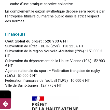
cadre d’une pratique sportive collective.
En complément le gazon synthétique déposé sera recyclé par
l’entreprise titulaire du marché public dans le strict respect
des normes.
Financeurs
Coût global du projet : 520 903 € HT
Subvention de l’État – DETR (25%) : 130 225 € HT
Subvention de la région Nouvelle-Aquitaine (29%) : 150 000 €
HT
Subvention du département de la Haute-Vienne (10%) : 52 903
€ HT
Agence nationale du sport – Fédération française de rugby
(9,6%) : 50 000 € HT
Fédération française de football (1,9%) : 10 000 € HT
Ville de Saint-Junien : 127 775 € HT
←