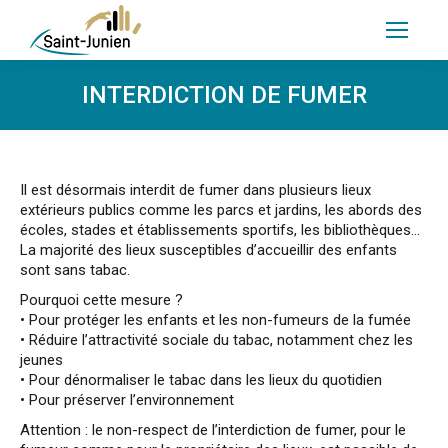
INTERDICTION DE FUMER
Il est désormais interdit de fumer dans plusieurs lieux
extérieurs publics comme les parcs et jardins, les abords des
écoles, stades et établissements sportifs, les bibliothèques…
La majorité des lieux susceptibles d’accueillir des enfants
sont sans tabac.
Pourquoi cette mesure ?
• Pour protéger les enfants et les non-fumeurs de la fumée
• Réduire l’attractivité sociale du tabac, notamment chez les
jeunes
• Pour dénormaliser le tabac dans les lieux du quotidien
• Pour préserver l’environnement
Attention : le non-respect de l’interdiction de fumer, pour le