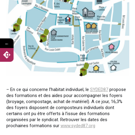
←
– En ce qui concerne l’habitat individuel, le
SYDED87
propose
des formations et des aides pour accompagner les foyers
(broyage, compostage, achat de matériel). A ce jour, 16,3%
des foyers disposent de composteurs individuels dont
certains ont pu être offerts à l’issue des formations
organisées par le syndicat. Retrouver les dates des
prochaines formations sur
www.syded87.org