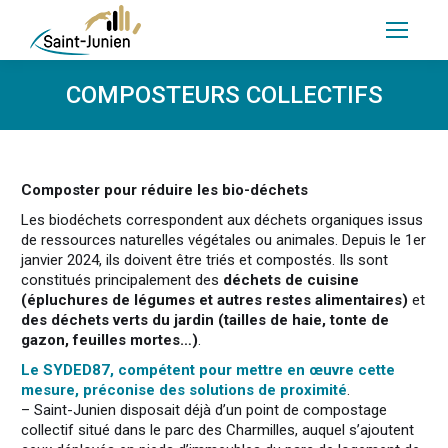
COMPOSTEURS COLLECTIFS
Composter pour réduire les bio-déchets
Les biodéchets correspondent aux déchets organiques issus
de ressources naturelles végétales ou animales. Depuis le 1er
janvier 2024, ils doivent être triés et compostés. Ils sont
constitués principalement des
déchets de cuisine
(épluchures de légumes et autres restes alimentaires)
et
des déchets verts du jardin (tailles de haie, tonte de
gazon, feuilles mortes…)
.
Le SYDED87, compétent pour mettre en œuvre cette
mesure, préconise des solutions de proximité
.
– Saint-Junien disposait déjà d’un point de compostage
collectif situé dans le parc des Charmilles, auquel s’ajoutent