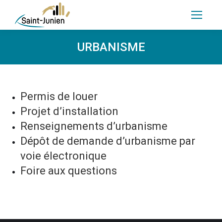
URBANISME
Permis de louer
Projet d’installation
Renseignements d’urbanisme
Dépôt de demande d’urbanisme par
voie électronique
Foire aux questions