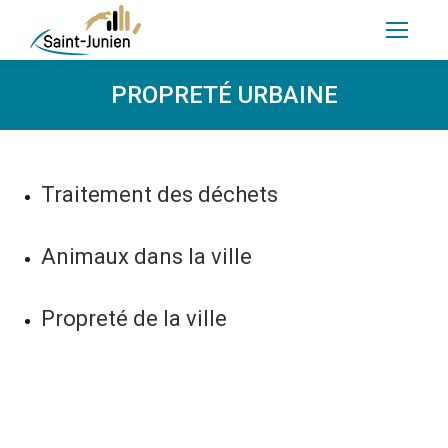
PROPRETÉ URBAINE
Traitement des déchets
Animaux dans la ville
Propreté de la ville